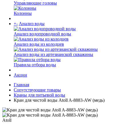
Управляющие головы
Колонны
+
-
Анализ воды
Анализ водопроводной воды
Анализ воды из колодцев
Анализ воды из артезианской скважины
Правила отбора воды
Акции
Главная
Сопутствующие товары
Краны для питьевой воды
Кран для чистой воды Atoll A-8883-AW (медь)
Atoll