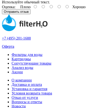
Используйте обычный текст.
Оценка:
Плохо
Хорошо
Отправить отзыв
+7 (495) 201-1688
Оферта
Фильтры для воды
Картриджы
Сопутствующие товары
Анализ воды
Акции
О компании
Доставка и оплата
Установка и гарантия
Условия возврата товара
Отказ от услуги
Вопросы и ответы
Новости