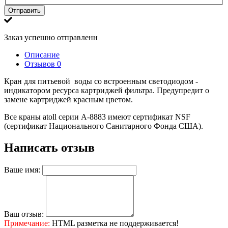
Отправить
Заказ успешно отправленн
Описание
Отзывов
0
Кран для питьевой воды со встроенным светодиодом -
индикатором ресурса картриджей фильтра. Предупредит о
замене картриджей красным цветом.
Все краны atoll серии А-8883 имеют сертификат NSF
(сертификат Национального Санитарного Фонда США).
Написать отзыв
Ваше имя:
Ваш отзыв:
Примечание:
HTML разметка не поддерживается!