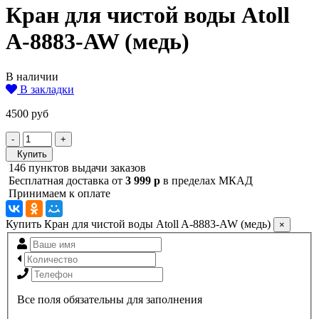
Кран для чистой воды Atoll
A-8883-AW (медь)
В наличии
В закладки
4500 руб
-
+
Купить
146 пунктов выдачи заказов
Бесплатная доставка от
3 999 р
в пределах МКАД
Принимаем к оплате
Купить Кран для чистой воды Atoll A-8883-AW (медь)
×
Все поля обязательны для заполнения