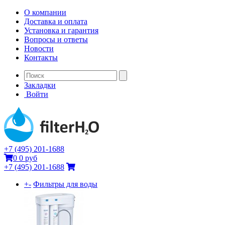
О компании
Доставка и оплата
Установка и гарантия
Вопросы и ответы
Новости
Контакты
Закладки
Войти
+7 (495) 201-1688
0
0 руб
+7 (495) 201-1688
+
-
Фильтры для воды