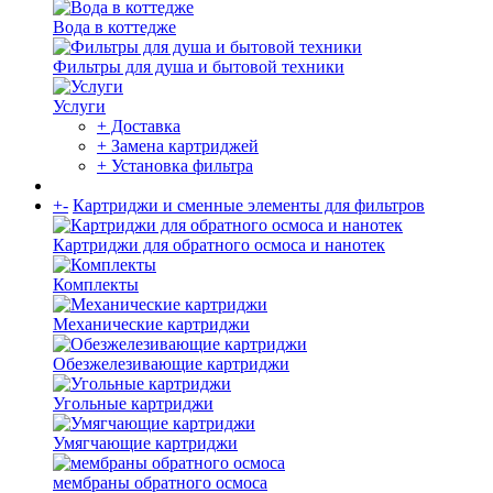
Вода в коттедже
Фильтры для душа и бытовой техники
Услуги
+ Доставка
+ Замена картриджей
+ Установка фильтра
+
-
Картриджи и сменные элементы для фильтров
Картриджи для обратного осмоса и нанотек
Комплекты
Механические картриджи
Обезжелезивающие картриджи
Угольные картриджи
Умягчающие картриджи
мембраны обратного осмоса