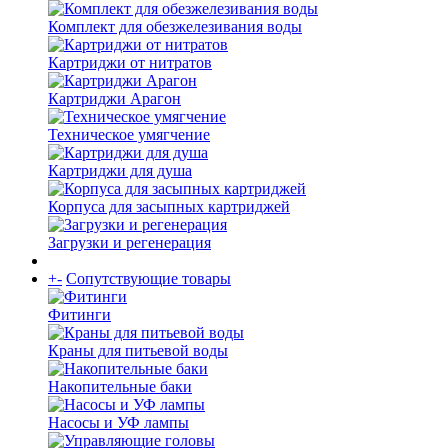
Комплект для обезжелезивания воды
Картриджи от нитратов
Картриджи Арагон
Техническое умягчение
Картриджи для душа
Корпуса для засыпных картриджей
Загрузки и регенерация
+
-
Сопутствующие товары
Фитинги
Краны для питьевой воды
Накопительные баки
Насосы и УФ лампы