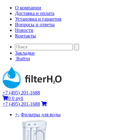
О компании
Доставка и оплата
Установка и гарантия
Вопросы и ответы
Новости
Контакты
Закладки
Войти
+7 (495) 201-1688
0
0 руб
+7 (495) 201-1688
+
-
Фильтры для воды