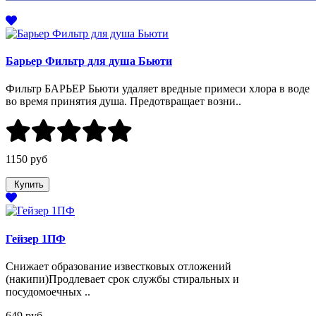
Барьер Фильтр для душа Бьюти
Фильтр БАРЬЕР Бьюти удаляет вредные примеси хлора в воде
во время принятия душа. Предотвращает возни..
1150 руб
Купить
Гейзер 1ПФ
Снижает образование известковых отложений
(накипи)Продлевает срок службы стиральных и
посудомоечных ..
649 руб