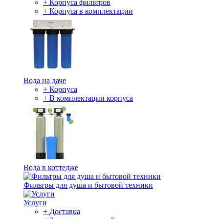
+ Корпуса фильтров
+ Корпуса в комплектации
Вода на даче
+ Корпуса
+ В комплектации корпуса
Вода в коттедже
Фильтры для душа и бытовой техники
Услуги
+ Доставка