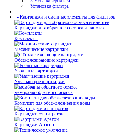
+ Замена картриджей
+ Установка фильтра
+
-
Картриджи и сменные элементы для фильтров
Картриджи для обратного осмоса и нанотек
Комплекты
Механические картриджи
Обезжелезивающие картриджи
Угольные картриджи
Умягчающие картриджи
мембраны обратного осмоса
Комплект для обезжелезивания воды
Картриджи от нитратов
Картриджи Арагон