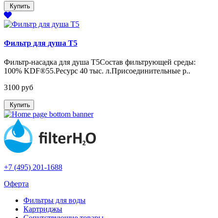
Купить
Фильтр для душа T5
Фильтр-насадка для душа T5Состав фильтрующей среды:
100% KDF®55.Ресурс 40 тыс. л.Присоединительные р..
3100 руб
Купить
+7 (495) 201-1688
Оферта
Фильтры для воды
Картриджы
Сопутствующие товары