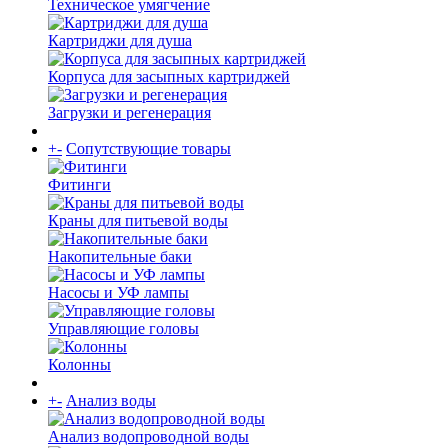
Техническое умягчение
Картриджи для душа
Корпуса для засыпных картриджей
Загрузки и регенерация
+
-
Сопутствующие товары
Фитинги
Краны для питьевой воды
Накопительные баки
Насосы и УФ лампы
Управляющие головы
Колонны
+
-
Анализ воды
Анализ водопроводной воды