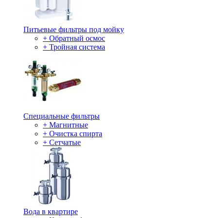
Питьевые фильтры под мойку
+ Обратный осмос
+ Тройная система
Специальные фильтры
+ Магнитные
+ Очистка спирта
+ Сетчатые
Вода в квартире