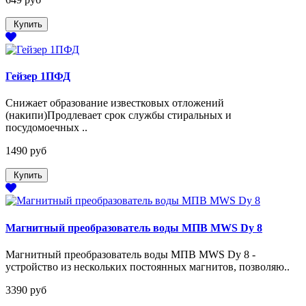
Купить
Гейзер 1ПФД
Снижает образование известковых отложений
(накипи)Продлевает срок службы стиральных и
посудомоечных ..
1490 руб
Купить
Магнитный преобразователь воды МПВ MWS Dy 8
Магнитный преобразователь воды МПВ MWS Dy 8 -
устройство из нескольких постоянных магнитов, позволяю..
3390 руб