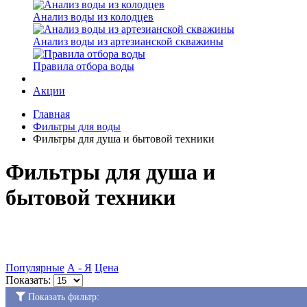
Анализ воды из колодцев
Анализ воды из артезианской скважины
Правила отбора воды
Акции
Главная
Фильтры для воды
Фильтры для душа и бытовой техники
Фильтры для душа и
бытовой техники
Популярные
А - Я
Цена
Показать:
Показать фильтр: