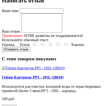
Написать отзыв
Ваше имя:
Ваш отзыв:
Примечание:
HTML разметка не поддерживается!
Используйте обычный текст.
Оценка:
Плохо
Хорошо
Отправить отзыв
С этим товаром покупают
Гейзер Картридж PP5 - 10SL (28010)
Используется для очистки холодной воды от нерастворимых
примесей (более 5 мкм).PP 5 - 10SL - картрид..
100 руб