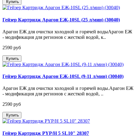
Купить
Гейзер Картридж Арагон ЕЖ-10SL (25 л/мин) (30040)
Арагон ЕЖ для очистки холодной и горячей водыАрагон ЕЖ
- модификация для регионов с жесткой водой, к..
2590 руб
Купить
Гейзер Картридж Арагон ЕЖ-10SL (9-11 л/мин) (30040)
Арагон ЕЖ для очистки холодной и горячей воды.Арагон ЕЖ
- модификация для регионов с жесткой водой, ..
2590 руб
Купить
Гейзер Картридж PYP/H 5 SL10" 28307