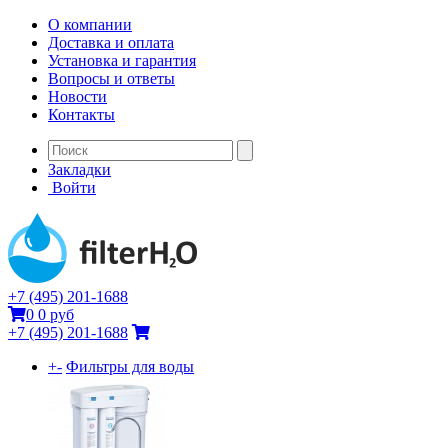
О компании
Доставка и оплата
Установка и гарантия
Вопросы и ответы
Новости
Контакты
Закладки
Войти
+7 (495) 201-1688
0
0 руб
+7 (495) 201-1688
+
-
Фильтры для воды