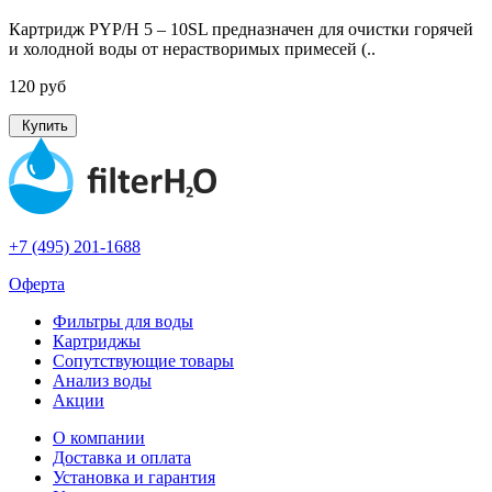
Картридж PYP/H 5 – 10SL предназначен для очистки горячей
и холодной воды от нерастворимых примесей (..
120 руб
Купить
+7 (495) 201-1688
Оферта
Фильтры для воды
Картриджы
Сопутствующие товары
Анализ воды
Акции
О компании
Доставка и оплата
Установка и гарантия