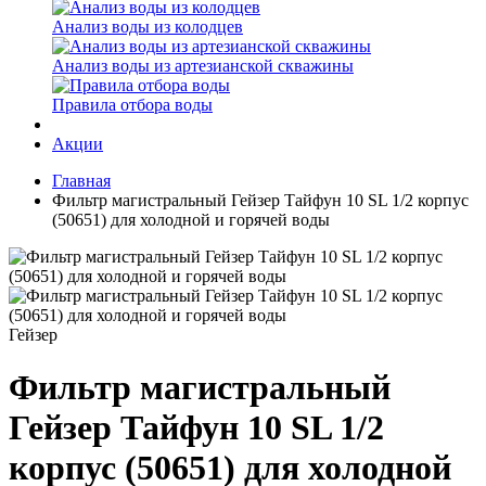
Анализ воды из колодцев
Анализ воды из артезианской скважины
Правила отбора воды
Акции
Главная
Фильтр магистральный Гейзер Тайфун 10 SL 1/2 корпус
(50651) для холодной и горячей воды
Гейзер
Фильтр магистральный
Гейзер Тайфун 10 SL 1/2
корпус (50651) для холодной