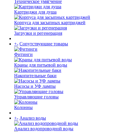
Техническое умягчение
Картриджи для душа
Корпуса для засыпных картриджей
Загрузки и регенерация
+
-
Сопутствующие товары
Фитинги
Краны для питьевой воды
Накопительные баки
Насосы и УФ лампы
Управляющие головы
Колонны
+
-
Анализ воды
Анализ водопроводной воды