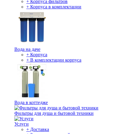
+ Корпуса фильтров
+ Корпуса в комплектации
Вода на даче
+ Корпуса
+ В комплектации корпуса
Вода в коттедже
Фильтры для душа и бытовой техники
Услуги
+ Доставка