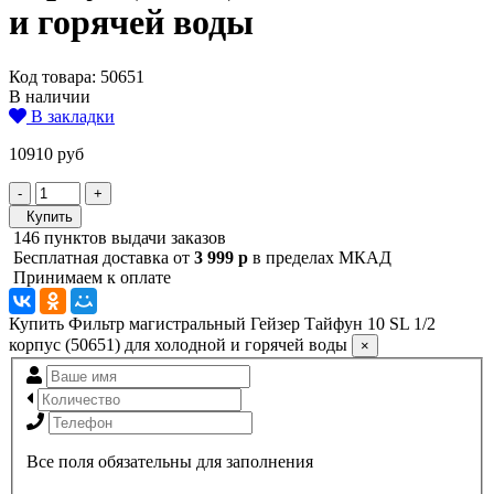
и горячей воды
Код товара: 50651
В наличии
В закладки
10910 руб
-
+
Купить
146 пунктов выдачи заказов
Бесплатная доставка от
3 999 р
в пределах МКАД
Принимаем к оплате
Купить Фильтр магистральный Гейзер Тайфун 10 SL 1/2
корпус (50651) для холодной и горячей воды
×
Все поля обязательны для заполнения