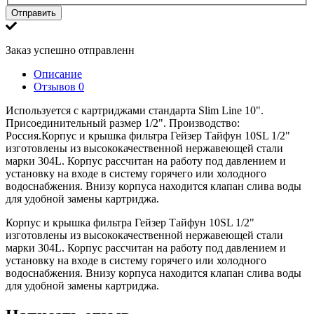
Отправить
Заказ успешно отправленн
Описание
Отзывов
0
Используется с картриджами стандарта Slim Line 10".
Присоединительный размер 1/2". Производство:
Россия.Корпус и крышка фильтра Гейзер Тайфун 10SL 1/2"
изготовлены из высококачественной нержавеющей стали
марки 304L. Корпус рассчитан на работу под давлением и
установку на входе в систему горячего или холодного
водоснабжения. Внизу корпуса находится клапан слива воды
для удобной замены картриджа.
Корпус и крышка фильтра Гейзер Тайфун 10SL 1/2"
изготовлены из высококачественной нержавеющей стали
марки 304L. Корпус рассчитан на работу под давлением и
установку на входе в систему горячего или холодного
водоснабжения. Внизу корпуса находится клапан слива воды
для удобной замены картриджа.