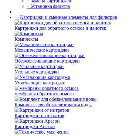
+ Замена картриджей
+ Установка фильтра
+
-
Картриджи и сменные элементы для фильтров
Картриджи для обратного осмоса и нанотек
Комплекты
Механические картриджи
Обезжелезивающие картриджи
Угольные картриджи
Умягчающие картриджи
мембраны обратного осмоса
Комплект для обезжелезивания воды
Картриджи от нитратов
Картриджи Арагон