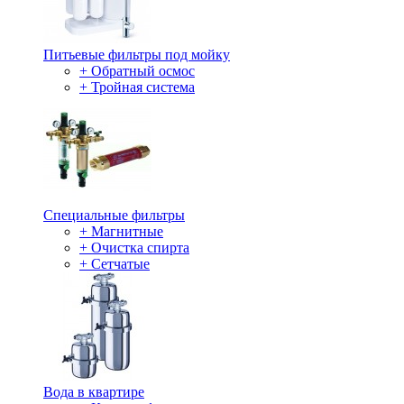
Питьевые фильтры под мойку
+ Обратный осмос
+ Тройная система
Специальные фильтры
+ Магнитные
+ Очистка спирта
+ Сетчатые
Вода в квартире