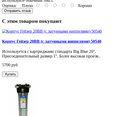
Используйте обычный текст.
Оценка:
Плохо
Хорошо
Отправить отзыв
С этим товаром покупают
Корпус Гейзер 20BB (с латунными ниппелями) 50540
Используется с картриджами стандарта Big Blue 20".
Присоединительный размер 1". Более высокая произв..
5700 руб
Купить