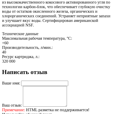
из высококачественного кокосового активированного угля по
технологии карбон-блок, что обеспечивает глубокую очистку
воды от остатков окисленного железа, органических и
хлорорганических соединений. Устраняет неприятные запахи
и улучшает вкус воды. Сертифицирован американской
ассоциацией NSF.
Технические данные
Максимальная рабочая температура, °C:
+60
Производительность, л/мин.:
40
Ресурс картриджа, л.:
320 000
Написать отзыв
Ваше имя:
Ваш отзыв:
Примечание:
HTML разметка не поддерживается!