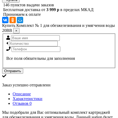
146 пунктов выдачи заказов
Бесплатная доставка от
3 999 р
в пределах МКАД
Принимаем к оплате
Купить Комплект № 1 для обезжелезивания и умягчения воды
20ВВ
×
Все поля обязательны для заполнения
Отправить
Заказ успешно отправленн
Описание
Характеристики
Отзывов
0
Мы подобрали для Вас оптимальный комплект картриджей
для обезжелезивания и умягчения воды. Данный набор будет