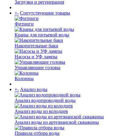
Загрузки и регенерация
+
-
Сопутствующие товары
Фитинги
Краны для питьевой воды
Накопительные баки
Насосы и УФ лампы
Управляющие головы
Колонны
+
-
Анализ воды
Анализ водопроводной воды
Анализ воды из колодцев
Анализ воды из артезианской скважины
Правила отбора воды