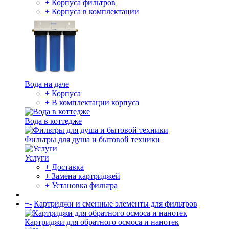
+ Корпуса фильтров
+ Корпуса в комплектации
Вода на даче
+ Корпуса
+ В комплектации корпуса
Вода в коттедже
Фильтры для душа и бытовой техники
Услуги
+ Доставка
+ Замена картриджей
+ Установка фильтра
+
-
Картриджи и сменные элементы для фильтров
Картриджи для обратного осмоса и нанотек