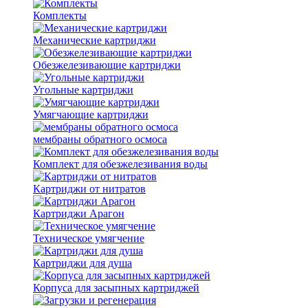
Комплекты
Механические картриджи
Обезжелезивающие картриджи
Угольные картриджи
Умягчающие картриджи
мембраны обратного осмоса
Комплект для обезжелезивания воды
Картриджи от нитратов
Картриджи Арагон
Техническое умягчение
Картриджи для душа
Корпуса для засыпных картриджей