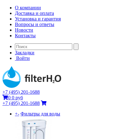
О компании
Доставка и оплата
Установка и гарантия
Вопросы и ответы
Новости
Контакты
Закладки
Войти
+7 (495) 201-1688
0
0 руб
+7 (495) 201-1688
+
-
Фильтры для воды