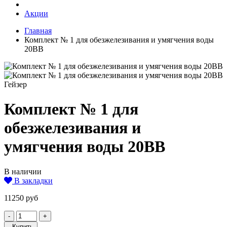
Акции
Главная
Комплект № 1 для обезжелезивания и умягчения воды
20ВВ
Гейзер
Комплект № 1 для
обезжелезивания и
умягчения воды 20ВВ
В наличии
В закладки
11250 руб
-
+
Купить