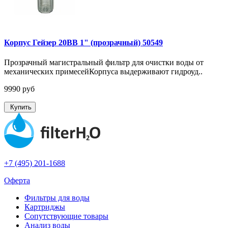
Корпус Гейзер 20BB 1" (прозрачный) 50549
Прозрачный магистральный фильтр для очистки воды от
механических примесейКорпуса выдерживают гидроуд..
9990 руб
Купить
+7 (495) 201-1688
Оферта
Фильтры для воды
Картриджы
Сопутствующие товары
Анализ воды