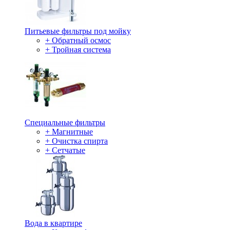
Питьевые фильтры под мойку
+ Обратный осмос
+ Тройная система
Специальные фильтры
+ Магнитные
+ Очистка спирта
+ Сетчатые
Вода в квартире