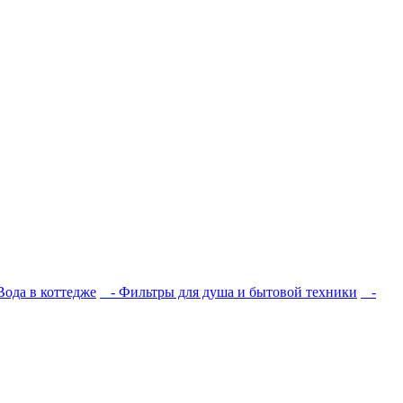
ода в коттедже
- Фильтры для душа и бытовой техники
-