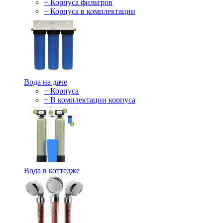
+ Корпуса фильтров
+ Корпуса в комплектации
Вода на даче
+ Корпуса
+ В комплектации корпуса
Вода в коттедже