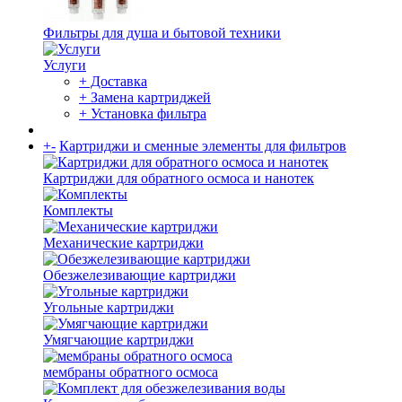
Фильтры для душа и бытовой техники
Услуги
+ Доставка
+ Замена картриджей
+ Установка фильтра
+
-
Картриджи и сменные элементы для фильтров
Картриджи для обратного осмоса и нанотек
Комплекты
Механические картриджи
Обезжелезивающие картриджи
Угольные картриджи
Умягчающие картриджи
мембраны обратного осмоса