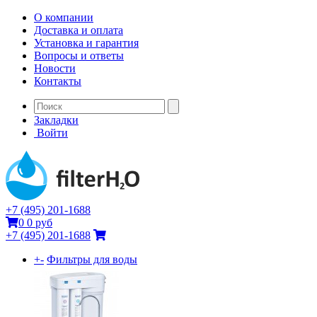
О компании
Доставка и оплата
Установка и гарантия
Вопросы и ответы
Новости
Контакты
Закладки
Войти
+7 (495) 201-1688
0
0 руб
+7 (495) 201-1688
+
-
Фильтры для воды