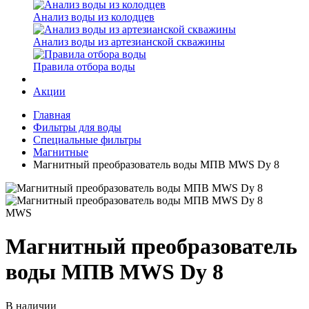
Анализ воды из колодцев
Анализ воды из артезианской скважины
Правила отбора воды
Акции
Главная
Фильтры для воды
Специальные фильтры
Магнитные
Магнитный преобразователь воды МПВ MWS Dy 8
MWS
Магнитный преобразователь
воды МПВ MWS Dy 8
В наличии