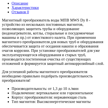
Описание
Характеристики
Отзывов
0
Магнитный преобразователь воды МПВ MWS Dy 8 -
устройство из нескольких постоянных магнитов,
позволяющих защитить трубы и оборудование
(водонагреватели, котлы, стиральные и посудомоечные
машины и пр.) от известкового налета. При применении
магнитного преобразователя для новых труб и оборудования
обеспечивается защита от оседания накипи и образования
очагов коррозии. При установке преобразователей для уже
эксплуатирующегося оборудования и старых труб,
производится постепенная очистка от существующих
отложений и формируется защитный антикоррозийный слой.
Для успешной работы магнитного преобразователя
необходимо правильно подобрать производительность
преобразователя!
Производительность: от 1,3 до 10 л./мин
Подключение: вертикальное или горизонтальное
Корпус преобразователя: нержавеющая сталь
Тип магнитов: Высокоэнергетические магниты