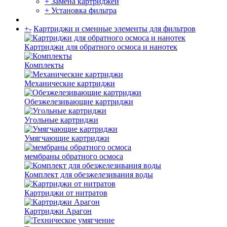
+ Замена картриджей
+ Установка фильтра
+
-
Картриджи и сменные элементы для фильтров
Картриджи для обратного осмоса и нанотек
Комплекты
Механические картриджи
Обезжелезивающие картриджи
Угольные картриджи
Умягчающие картриджи
мембраны обратного осмоса
Комплект для обезжелезивания воды
Картриджи от нитратов
Картриджи Арагон