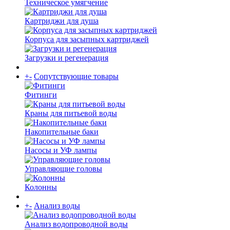
Техническое умягчение
Картриджи для душа
Корпуса для засыпных картриджей
Загрузки и регенерация
+
-
Сопутствующие товары
Фитинги
Краны для питьевой воды
Накопительные баки
Насосы и УФ лампы
Управляющие головы
Колонны
+
-
Анализ воды
Анализ водопроводной воды