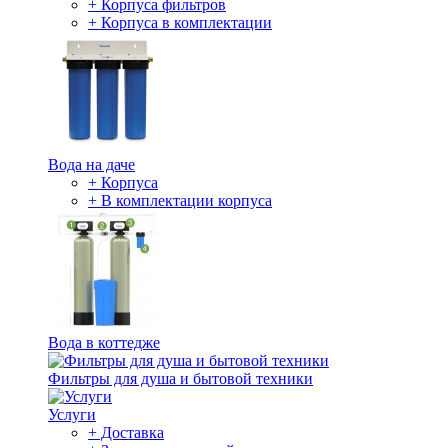
+ Корпуса фильтров
+ Корпуса в комплектации
Вода на даче
+ Корпуса
+ В комплектации корпуса
Вода в коттедже
Фильтры для душа и бытовой техники
Услуги
+ Доставка