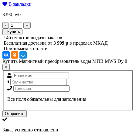
В закладки
3390 руб
-
+
Купить
146 пунктов выдачи заказов
Бесплатная доставка от
3 999 р
в пределах МКАД
Принимаем к оплате
Купить Магнитный преобразователь воды МПВ MWS Dy 8
×
Все поля обязательны для заполнения
Отправить
Заказ успешно отправленн