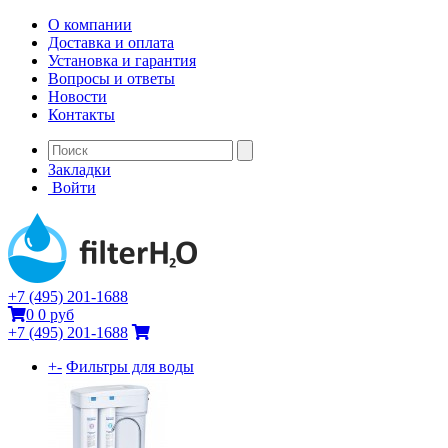
О компании
Доставка и оплата
Установка и гарантия
Вопросы и ответы
Новости
Контакты
Закладки
Войти
+7 (495) 201-1688
0
0 руб
+7 (495) 201-1688
+
-
Фильтры для воды