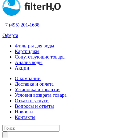
+7 (495) 201-1688
Оферта
Фильтры для воды
Картриджы
Сопутствующие товары
Анализ воды
Акции
О компании
Доставка и оплата
Установка и гарантия
Условия возврата товара
Отказ от услуги
Вопросы и ответы
Новости
Контакты