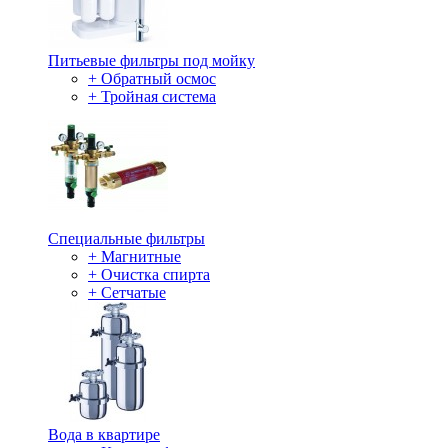
Питьевые фильтры под мойку
+ Обратный осмос
+ Тройная система
Специальные фильтры
+ Магнитные
+ Очистка спирта
+ Сетчатые
Вода в квартире