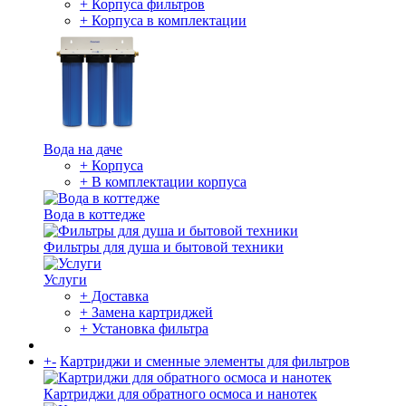
+ Корпуса фильтров
+ Корпуса в комплектации
Вода на даче
+ Корпуса
+ В комплектации корпуса
Вода в коттедже
Фильтры для душа и бытовой техники
Услуги
+ Доставка
+ Замена картриджей
+ Установка фильтра
+
-
Картриджи и сменные элементы для фильтров
Картриджи для обратного осмоса и нанотек