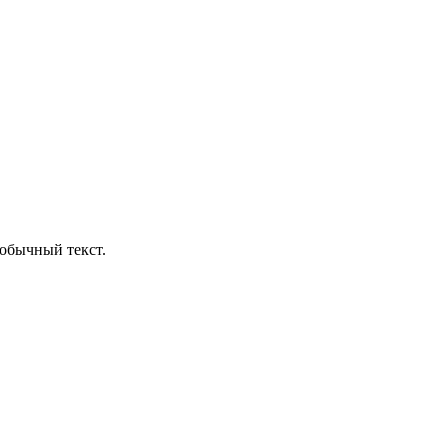
обычный текст.