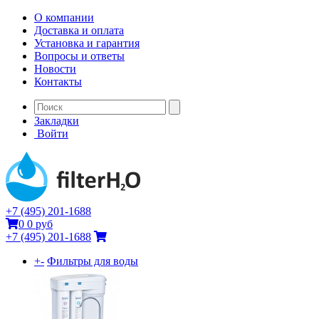
О компании
Доставка и оплата
Установка и гарантия
Вопросы и ответы
Новости
Контакты
Закладки
Войти
+7 (495) 201-1688
0
0 руб
+7 (495) 201-1688
+
-
Фильтры для воды