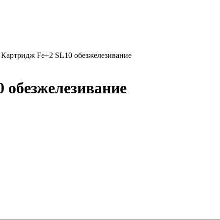
 обезжелезивание