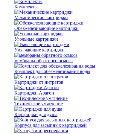
Комплекты
Механические картриджи
Обезжелезивающие картриджи
Угольные картриджи
Умягчающие картриджи
мембраны обратного осмоса
Комплект для обезжелезивания воды
Картриджи от нитратов
Картриджи Арагон
Техническое умягчение
Картриджи для душа
Корпуса для засыпных картриджей