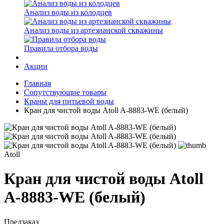
Анализ воды из колодцев
Анализ воды из артезианской скважины
Правила отбора воды
Акции
Главная
Сопутствующие товары
Краны для питьевой воды
Кран для чистой воды Atoll A-8883-WE (белый)
Atoll
Кран для чистой воды Atoll
A-8883-WE (белый)
Предзаказ