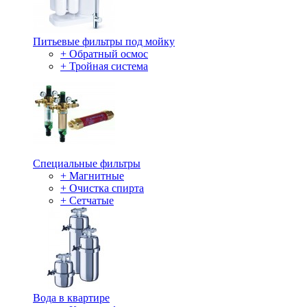
Питьевые фильтры под мойку
+ Обратный осмос
+ Тройная система
Специальные фильтры
+ Магнитные
+ Очистка спирта
+ Сетчатые
Вода в квартире