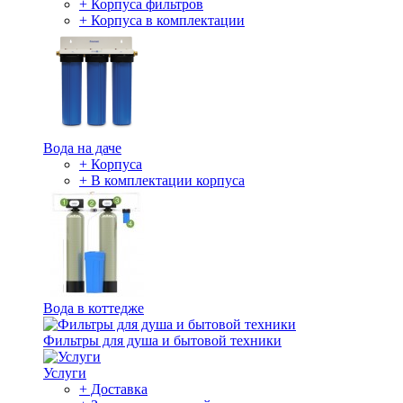
+ Корпуса фильтров
+ Корпуса в комплектации
Вода на даче
+ Корпуса
+ В комплектации корпуса
Вода в коттедже
Фильтры для душа и бытовой техники
Услуги
+ Доставка