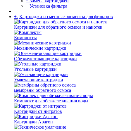
+ Замена картриджей
+ Установка фильтра
+
-
Картриджи и сменные элементы для фильтров
Картриджи для обратного осмоса и нанотек
Комплекты
Механические картриджи
Обезжелезивающие картриджи
Угольные картриджи
Умягчающие картриджи
мембраны обратного осмоса
Комплект для обезжелезивания воды
Картриджи от нитратов
Картриджи Арагон