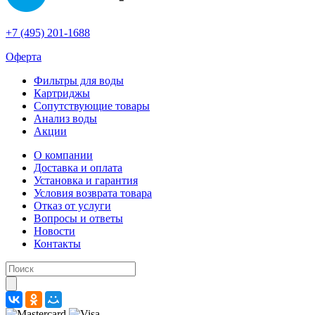
+7 (495) 201-1688
Оферта
Фильтры для воды
Картриджы
Сопутствующие товары
Анализ воды
Акции
О компании
Доставка и оплата
Установка и гарантия
Условия возврата товара
Отказ от услуги
Вопросы и ответы
Новости
Контакты