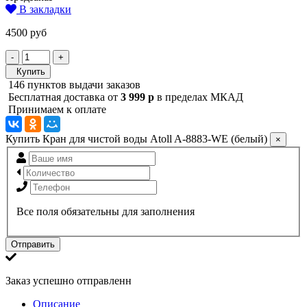
В закладки
4500 руб
-
+
Купить
146 пунктов выдачи заказов
Бесплатная доставка от
3 999 р
в пределах МКАД
Принимаем к оплате
Купить Кран для чистой воды Atoll A-8883-WE (белый)
×
Все поля обязательны для заполнения
Отправить
Заказ успешно отправленн
Описание