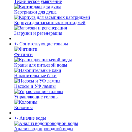
Техническое умягчение
Картриджи для душа
Корпуса для засыпных картриджей
Загрузки и регенерация
+
-
Сопутствующие товары
Фитинги
Краны для питьевой воды
Накопительные баки
Насосы и УФ лампы
Управляющие головы
Колонны
+
-
Анализ воды
Анализ водопроводной воды