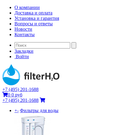
О компании
Доставка и оплата
Установка и гарантия
Вопросы и ответы
Новости
Контакты
Закладки
Войти
+7 (495) 201-1688
0
0 руб
+7 (495) 201-1688
+
-
Фильтры для воды