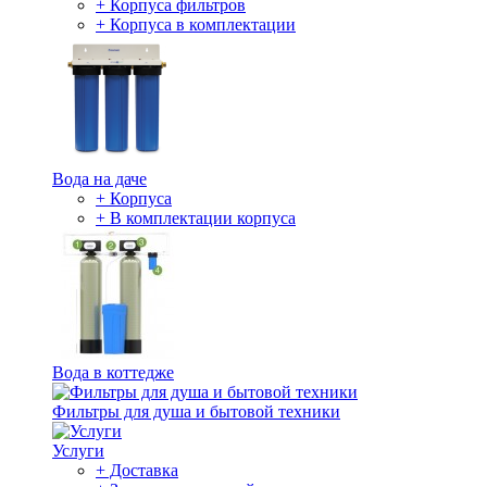
+ Корпуса фильтров
+ Корпуса в комплектации
Вода на даче
+ Корпуса
+ В комплектации корпуса
Вода в коттедже
Фильтры для душа и бытовой техники
Услуги
+ Доставка