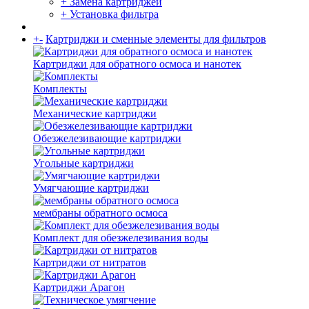
+ Замена картриджей
+ Установка фильтра
+
-
Картриджи и сменные элементы для фильтров
Картриджи для обратного осмоса и нанотек
Комплекты
Механические картриджи
Обезжелезивающие картриджи
Угольные картриджи
Умягчающие картриджи
мембраны обратного осмоса
Комплект для обезжелезивания воды
Картриджи от нитратов
Картриджи Арагон