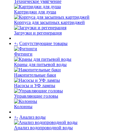
Техническое умягчение
Картриджи для душа
Корпуса для засыпных картриджей
Загрузки и регенерация
+
-
Сопутствующие товары
Фитинги
Краны для питьевой воды
Накопительные баки
Насосы и УФ лампы
Управляющие головы
Колонны
+
-
Анализ воды
Анализ водопроводной воды