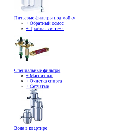
Питьевые фильтры под мойку
+ Обратный осмос
+ Тройная система
Специальные фильтры
+ Магнитные
+ Очистка спирта
+ Сетчатые
Вода в квартире