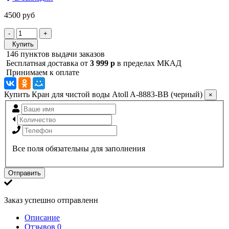
4500 руб
-
+
Купить
146 пунктов выдачи заказов
Бесплатная доставка от
3 999 р
в пределах МКАД
Принимаем к оплате
Купить Кран для чистой воды Atoll A-8883-BB (черный)
×
Все поля обязательны для заполнения
Отправить
Заказ успешно отправленн
Описание
Отзывов
0