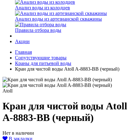
Анализ воды из колодцев
Анализ воды из артезианской скважины
Правила отбора воды
Акции
Главная
Сопутствующие товары
Краны для питьевой воды
Кран для чистой воды Atoll A-8883-BB (черный)
Atoll
Кран для чистой воды Atoll
A-8883-BB (черный)
Нет в наличии
В закладки