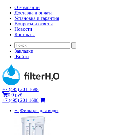
О компании
Доставка и оплата
Установка и гарантия
Вопросы и ответы
Новости
Контакты
Закладки
Войти
+7 (495) 201-1688
0
0 руб
+7 (495) 201-1688
+
-
Фильтры для воды