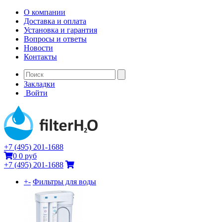
О компании
Доставка и оплата
Установка и гарантия
Вопросы и ответы
Новости
Контакты
Закладки
Войти
+7 (495) 201-1688
0
0 руб
+7 (495) 201-1688
+
-
Фильтры для воды