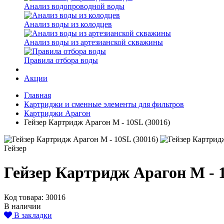
Анализ водопроводной воды
Анализ воды из колодцев
Анализ воды из артезианской скважины
Правила отбора воды
Акции
Главная
Картриджи и сменные элементы для фильтров
Картриджи Арагон
Гейзер Картридж Арагон М - 10SL (30016)
Гейзер
Гейзер Картридж Арагон М - 1
Код товара: 30016
В наличии
В закладки