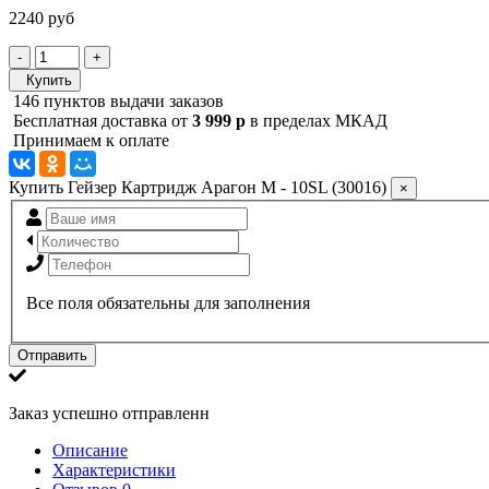
2240 руб
-
+
Купить
146 пунктов выдачи заказов
Бесплатная доставка от
3 999 р
в пределах МКАД
Принимаем к оплате
Купить Гейзер Картридж Арагон М - 10SL (30016)
×
Все поля обязательны для заполнения
Отправить
Заказ успешно отправленн
Описание
Характеристики