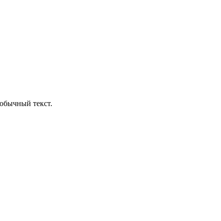
обычный текст.