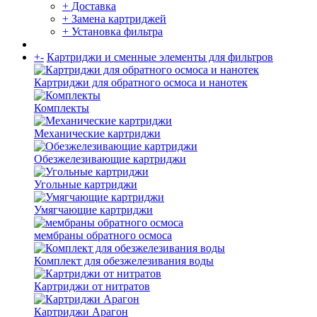
+ Доставка
+ Замена картриджей
+ Установка фильтра
+
-
Картриджи и сменные элементы для фильтров
Картриджи для обратного осмоса и нанотек
Комплекты
Механические картриджи
Обезжелезивающие картриджи
Угольные картриджи
Умягчающие картриджи
мембраны обратного осмоса
Комплект для обезжелезивания воды
Картриджи от нитратов
Картриджи Арагон