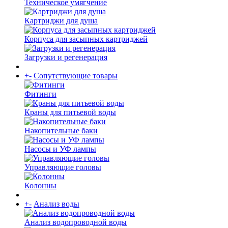
Техническое умягчение
Картриджи для душа
Корпуса для засыпных картриджей
Загрузки и регенерация
+
-
Сопутствующие товары
Фитинги
Краны для питьевой воды
Накопительные баки
Насосы и УФ лампы
Управляющие головы
Колонны
+
-
Анализ воды
Анализ водопроводной воды