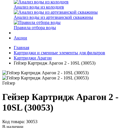
Анализ воды из колодцев
Анализ воды из артезианской скважины
Правила отбора воды
Акции
Главная
Картриджи и сменные элементы для фильтров
Картриджи Арагон
Гейзер Картридж Арагон 2 - 10SL (30053)
Гейзер
Гейзер Картридж Арагон 2 -
10SL (30053)
Код товара: 30053
В наличии