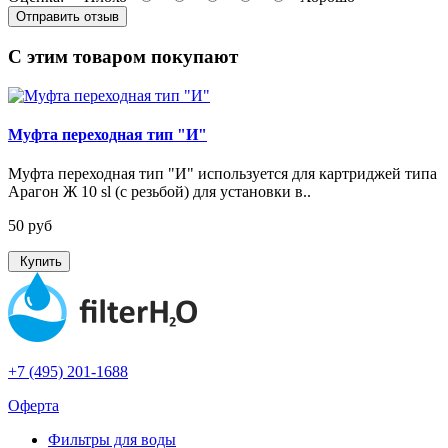
Отправить отзыв
С этим товаром покупают
Муфта переходная тип "И"
Муфта переходная тип "И" используется для картриджей типа
Арагон Ж 10 sl (с резьбой) для установки в..
50 руб
Купить
+7 (495) 201-1688
Оферта
Фильтры для воды