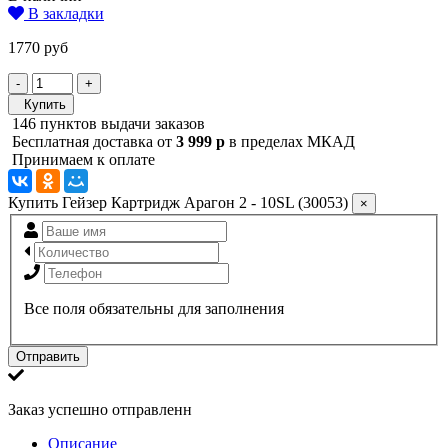
В закладки
1770 руб
-
+
Купить
146 пунктов выдачи заказов
Бесплатная доставка от
3 999 р
в пределах МКАД
Принимаем к оплате
Купить Гейзер Картридж Арагон 2 - 10SL (30053)
×
Все поля обязательны для заполнения
Отправить
Заказ успешно отправленн
Описание