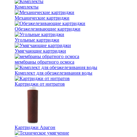
Комплекты
Механические картриджи
Обезжелезивающие картриджи
Угольные картриджи
Умягчающие картриджи
мембраны обратного осмоса
Комплект для обезжелезивания воды
Картриджи от нитратов
Картриджи Арагон