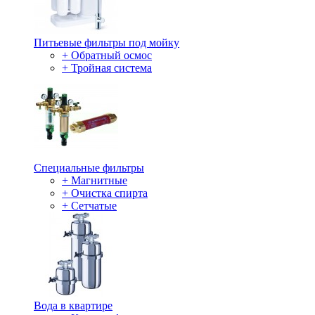
Питьевые фильтры под мойку
+ Обратный осмос
+ Тройная система
Специальные фильтры
+ Магнитные
+ Очистка спирта
+ Сетчатые
Вода в квартире