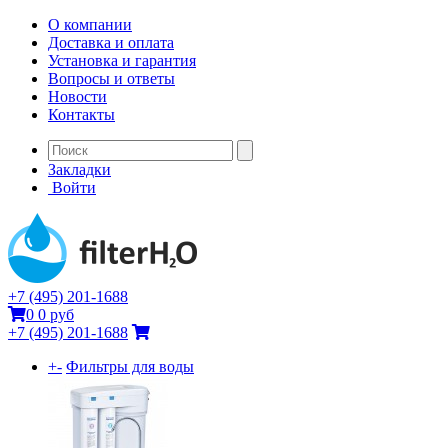
О компании
Доставка и оплата
Установка и гарантия
Вопросы и ответы
Новости
Контакты
Закладки
Войти
+7 (495) 201-1688
0
0 руб
+7 (495) 201-1688
+
-
Фильтры для воды