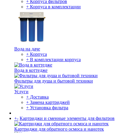
+ Корпуса фильтров
+ Корпуса в комплектации
Вода на даче
+ Корпуса
+ В комплектации корпуса
Вода в коттедже
Фильтры для душа и бытовой техники
Услуги
+ Доставка
+ Замена картриджей
+ Установка фильтра
+
-
Картриджи и сменные элементы для фильтров
Картриджи для обратного осмоса и нанотек